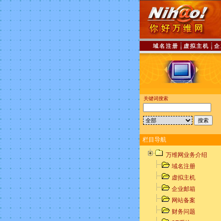
域名注册
虚拟主机
企
关键词搜索
栏目导航
万维网业务介绍
域名注册
虚拟主机
企业邮箱
网站备案
财务问题