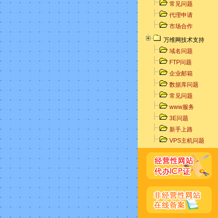
常见问题
代理申请
市场合作
万维网技术支持
域名问题
FTP问题
企业邮箱
数据库问题
常见问题
www服务
3E问题
新手上路
VPS主机问题