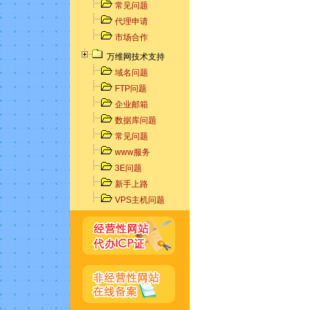
常见问题
代理申请
市场合作
万维网技术支持
域名问题
FTP问题
企业邮箱
数据库问题
常见问题
www服务
3E问题
新手上路
VPS主机问题