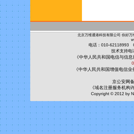
北京万维通港科技有限公司
·
你好万
w
电话：010-62118993 0
技术支持电话：
《中华人民共和国电信与信息
0
《中华人民共和国增值电信业
京公安网备:1
《域名注册服务机构
Copyright © 2012 by Ni