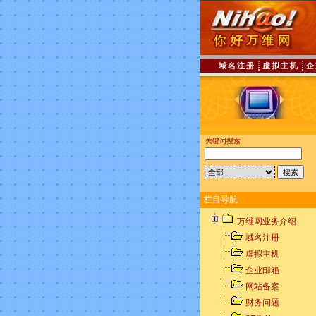
域名注册
虚拟主机
企
关键词搜索
栏目导航
万维网业务介绍
域名注册
虚拟主机
企业邮箱
网站备案
财务问题