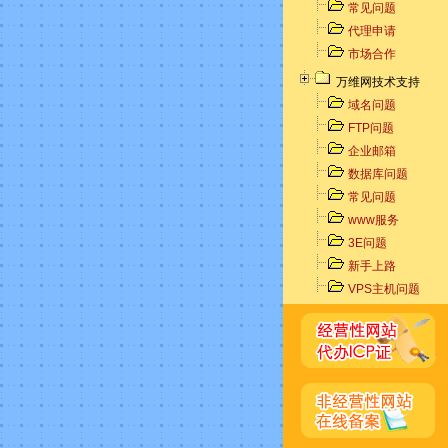
常见问题
代理申请
市场合作
万维网技术支持
域名问题
FTP问题
企业邮箱
数据库问题
常见问题
www服务
3E问题
新手上路
VPS主机问题