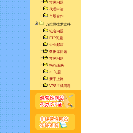
常见问题
代理申请
市场合作
万维网技术支持
域名问题
FTP问题
企业邮箱
数据库问题
常见问题
www服务
3E问题
新手上路
VPS主机问题