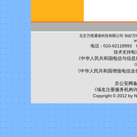
北京万维通港科技有限公司
·
你好万
w
电话：010-62118993 0
技术支持电话：
《中华人民共和国电信与信息
0
《中华人民共和国增值电信业
京公安网备:1
《域名注册服务机构
Copyright © 2012 by Ni