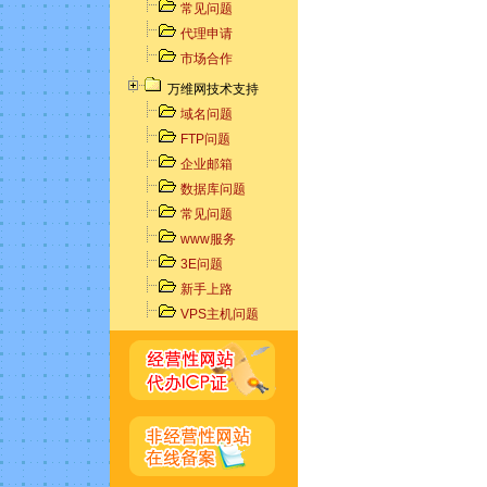
常见问题
代理申请
市场合作
万维网技术支持
域名问题
FTP问题
企业邮箱
数据库问题
常见问题
www服务
3E问题
新手上路
VPS主机问题