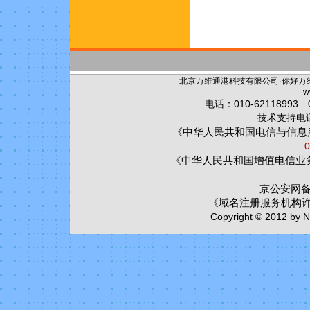
北京万维通港科技有限公司
·
你好万
w
电话：010-62118993 0
技术支持电话：
《中华人民共和国电信与信息
0
《中华人民共和国增值电信业
京公安网备:1
《域名注册服务机构
Copyright © 2012 by Ni