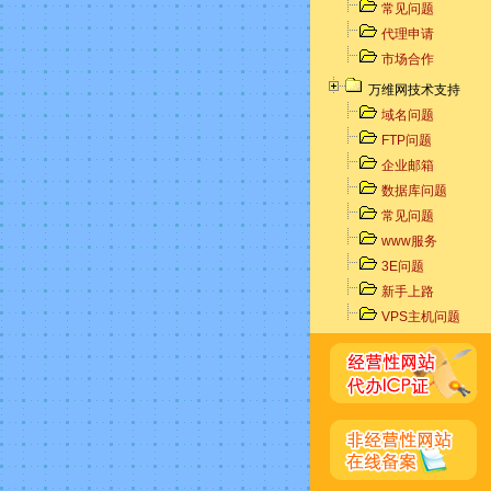
常见问题
代理申请
市场合作
万维网技术支持
域名问题
FTP问题
企业邮箱
数据库问题
常见问题
www服务
3E问题
新手上路
VPS主机问题