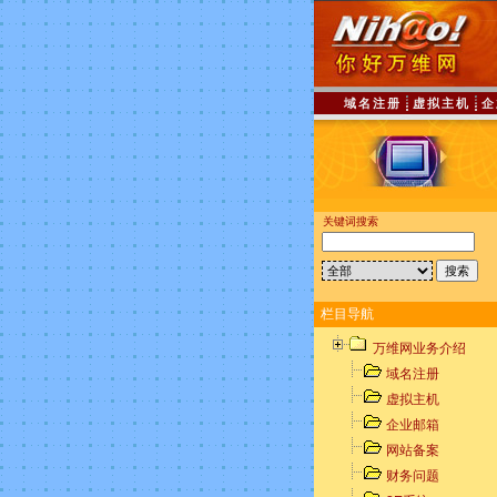
域名注册
虚拟主机
企
关键词搜索
栏目导航
万维网业务介绍
域名注册
虚拟主机
企业邮箱
网站备案
财务问题