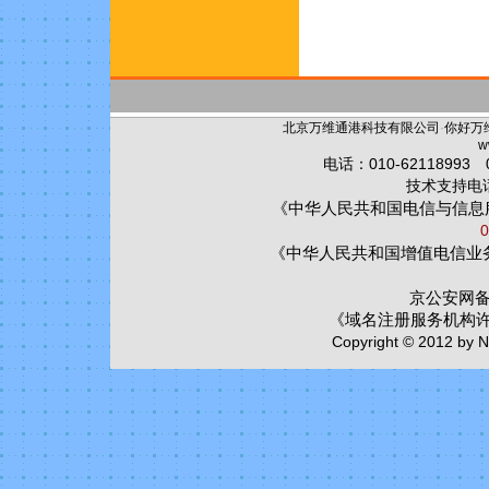
北京万维通港科技有限公司
·
你好万
w
电话：010-62118993 0
技术支持电话：
《中华人民共和国电信与信息
0
《中华人民共和国增值电信业
京公安网备:1
《域名注册服务机构
Copyright © 2012 by Ni