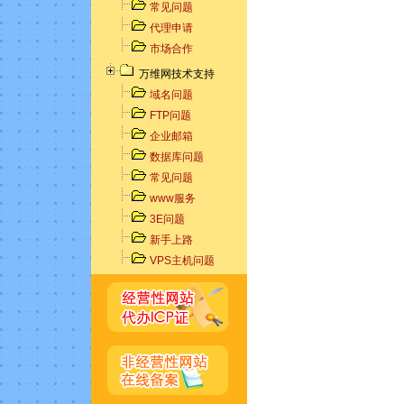
常见问题
代理申请
市场合作
万维网技术支持
域名问题
FTP问题
企业邮箱
数据库问题
常见问题
www服务
3E问题
新手上路
VPS主机问题